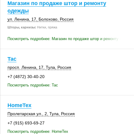
Магазин по продаже штор и ремонту
одежды
ул. Ленина, 17
,
Болохово
,
Россия
Шторы, карнизы:
Нитки, пряжа
Посмотреть подробнее: Магазин по продаже штор и ремонту одежды
Tac
просп. Ленина, 17
,
Тула
,
Россия
+7 (4872) 30-40-20
Посмотреть подробнее: Tac
HomeTex
Пролетарская ул., 2
,
Тула
,
Россия
+7 (915) 693-69-27
Посмотреть подробнее: HomeTex