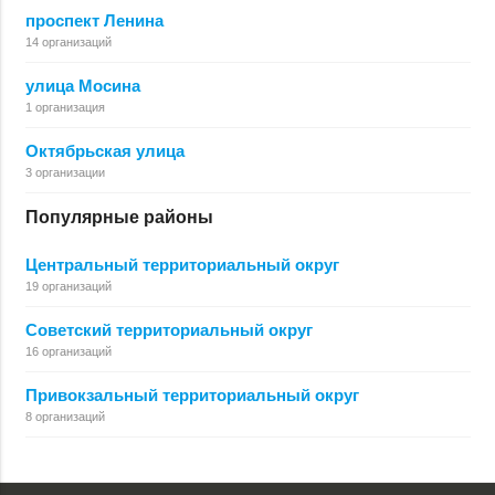
проспект Ленина
14 организаций
улица Мосина
1 организация
Октябрьская улица
3 организации
Популярные районы
Центральный территориальный округ
19 организаций
Советский территориальный округ
16 организаций
Привокзальный территориальный округ
8 организаций