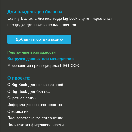
Для владельцев бизнеса
Если у Вас есть бизнес, тогда big-book-city.ru - идеальная
площадка для поиска новых клиентов
Добавить организацию
Рекламные возможности
Выгрузка данных для менеджеров
Мероприятия при поддержке BIG-BOOK
О проекте:
О Big-Book для пользователей
О Big-Book для бизнеса
Обратная связь
Информационное партнерство
О компании
Пользовательское соглашение
Политика конфиденциальности