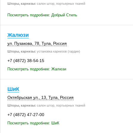
Шторы, карнизы:
салон штор, портьерных тканей
Посмотреть подробнее: Добрый Стиль
Жалюзи
ул. Пузакова, 78
,
Тула
,
Россия
Шторы, карнизы:
установка карнизов (гардин)
+7 (4872) 38-54-15
Посмотреть подробнее: Жалюзи
ШиК
Октябрьская ул., 13
,
Тула
,
Россия
Шторы, карнизы:
салон штор, портьерных тканей
+7 (4872) 47-27-00
Посмотреть подробнее: ШиК