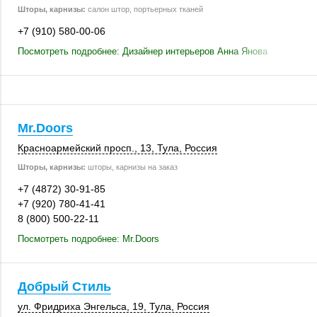
Шторы, карнизы:
салон штор, портьерных тканей
+7 (910) 580-00-06
Посмотреть подробнее: Дизайнер интерьеров Анна Янова
Mr.Doors
Красноармейский просп., 13,
Тула
,
Россия
Шторы, карнизы:
шторы, карнизы на заказ
+7 (4872) 30-91-85
+7 (920) 780-41-41
8 (800) 500-22-11
Посмотреть подробнее: Mr.Doors
Добрый Стиль
ул. Фридриха Энгельса, 19,
Тула
,
Россия