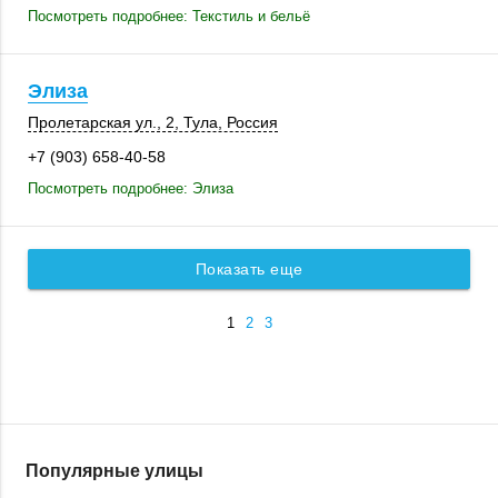
Посмотреть подробнее: Текстиль и бельё
Элиза
Пролетарская ул., 2
,
Тула
,
Россия
+7 (903) 658-40-58
Посмотреть подробнее: Элиза
Показать еще
1
2
3
Популярные улицы