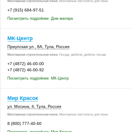
Монтажная строительная пена:
Монтажные пистолеты для пены
+7 (915) 684-97-51
Посмотреть подробнее: Дом маляра
МК-Центр
Приупская ул., 8А
,
Тула
,
Россия
Монтажная строительная пена:
Гвозди, дюбели, дюбель-гвозди
+7 (4872) 46-00-00
+7 (4872) 46-00-92
Посмотреть подробнее: МК-Центр
Мир Красок
ул. Мосина, 4
,
Тула
,
Россия
Монтажная строительная пена:
Монтажные пистолеты для пены
8 (800) 777-40-60
Посмотреть подробнее: Мир Красок