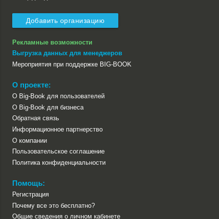
Добавить организацию
Рекламные возможности
Выгрузка данных для менеджеров
Мероприятия при поддержке BIG-BOOK
О проекте:
О Big-Book для пользователей
О Big-Book для бизнеса
Обратная связь
Информационное партнерство
О компании
Пользовательское соглашение
Политика конфиденциальности
Помощь:
Регистрация
Почему все это бесплатно?
Общие сведения о личном кабинете