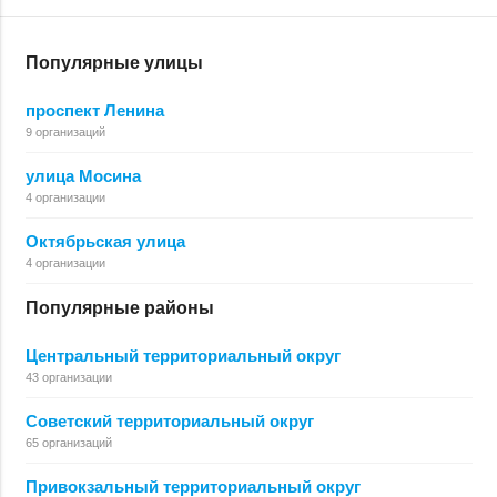
Популярные улицы
проспект Ленина
9 организаций
улица Мосина
4 организации
Октябрьская улица
4 организации
Популярные районы
Центральный территориальный округ
43 организации
Советский территориальный округ
65 организаций
Привокзальный территориальный округ