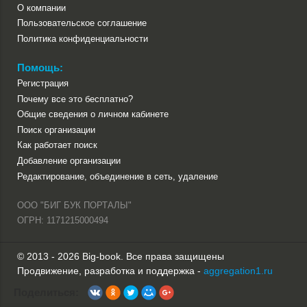
О компании
Пользовательское соглашение
Политика конфиденциальности
Помощь:
Регистрация
Почему все это бесплатно?
Общие сведения о личном кабинете
Поиск организации
Как работает поиск
Добавление организации
Редактирование, объединение в сеть, удаление
ООО "БИГ БУК ПОРТАЛЫ"
ОГРН: 1171215000494
© 2013 - 2026 Big-book. Все права защищены
Продвижение, разработка и поддержка -
aggregation1.ru
Поделиться: