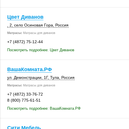
Цвет Диванов
, 2
,
село Осиновая Гора
,
Россия
Матрасы:
Матрасы для диванов
+7 (4872) 75-12-44
Посмотреть подробнее: Цвет Диванов
ВашаКомната.РФ
ул. Демонстрации, 1Г,
Тула
,
Россия
Матрасы:
Матрасы для диванов
+7 (4872) 33-76-72
8 (800) 775-61-51
Посмотреть подробнее: ВашаКомната.РФ
Сити Мебель