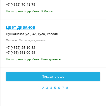
+7 (4872) 70-41-79
Посмотреть подробнее: 8 Марта
Цвет диванов
Пушкинская ул., 32
,
Тула
,
Россия
Матрасы:
Матрасы для диванов
+7 (4872) 25-10-32
+7 (495) 981-00-98
Посмотреть подробнее: Цвет диванов
Показать еще
1
2
3
4
5
6
7
8