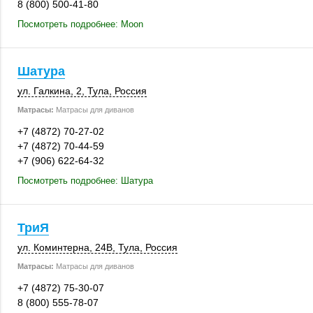
8 (800) 500-41-80
Посмотреть подробнее: Moon
Шатура
ул. Галкина, 2
,
Тула
,
Россия
Матрасы:
Матрасы для диванов
+7 (4872) 70-27-02
+7 (4872) 70-44-59
+7 (906) 622-64-32
Посмотреть подробнее: Шатура
ТриЯ
ул. Коминтерна
,
24В
,
Тула
,
Россия
Матрасы:
Матрасы для диванов
+7 (4872) 75-30-07
8 (800) 555-78-07