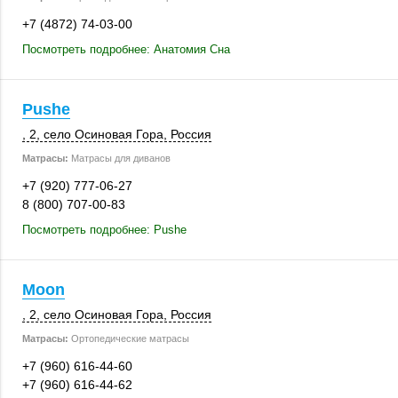
+7 (4872) 74-03-00
Посмотреть подробнее: Анатомия Сна
Pushe
, 2
,
село Осиновая Гора
,
Россия
Матрасы:
Матрасы для диванов
+7 (920) 777-06-27
8 (800) 707-00-83
Посмотреть подробнее: Pushe
Moon
, 2
,
село Осиновая Гора
,
Россия
Матрасы:
Ортопедические матрасы
+7 (960) 616-44-60
+7 (960) 616-44-62