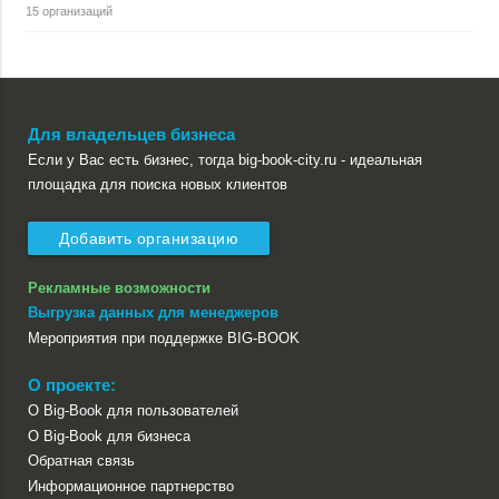
15 организаций
Для владельцев бизнеса
Если у Вас есть бизнес, тогда big-book-city.ru - идеальная
площадка для поиска новых клиентов
Добавить организацию
Рекламные возможности
Выгрузка данных для менеджеров
Мероприятия при поддержке BIG-BOOK
О проекте:
О Big-Book для пользователей
О Big-Book для бизнеса
Обратная связь
Информационное партнерство