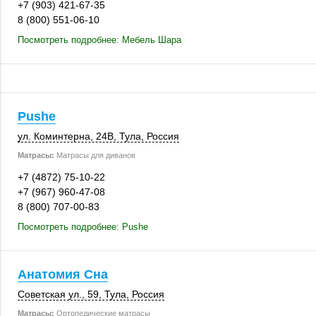
+7 (903) 421-67-35
8 (800) 551-06-10
Посмотреть подробнее: Мебель Шара
Pushe
ул. Коминтерна
,
24В
,
Тула
,
Россия
Матрасы:
Матрасы для диванов
+7 (4872) 75-10-22
+7 (967) 960-47-08
8 (800) 707-00-83
Посмотреть подробнее: Pushe
Анатомия Сна
Советская ул., 59
,
Тула
,
Россия
Матрасы:
Ортопедические матрасы