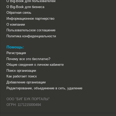
О Big-Book для пользователей
О Big-Book для бизнеса
Обратная связь
Информационное партнерство
О компании
Пользовательское соглашение
Политика конфиденциальности
Помощь:
Регистрация
Почему все это бесплатно?
Общие сведения о личном кабинете
Поиск организации
Как работает поиск
Добавление организации
Редактирование, объединение в сеть, удаление
ООО "БИГ БУК ПОРТАЛЫ"
ОГРН: 1171215000494