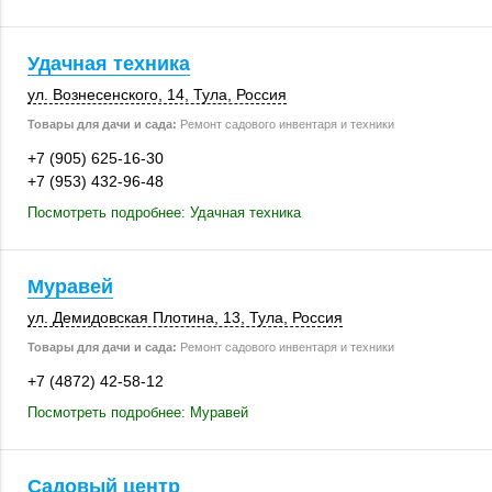
Удачная техника
ул. Вознесенского, 14,
Тула
,
Россия
Товары для дачи и сада:
Ремонт садового инвентаря и техники
+7 (905) 625-16-30
+7 (953) 432-96-48
Посмотреть подробнее: Удачная техника
Муравей
ул. Демидовская Плотина, 13,
Тула
,
Россия
Товары для дачи и сада:
Ремонт садового инвентаря и техники
+7 (4872) 42-58-12
Посмотреть подробнее: Муравей
Садовый центр