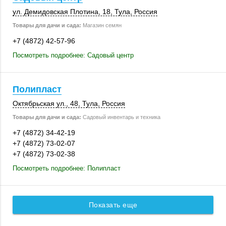
ул. Демидовская Плотина, 18,
Тула
,
Россия
Товары для дачи и сада:
Магазин семян
+7 (4872) 42-57-96
Посмотреть подробнее: Садовый центр
Полипласт
Октябрьская ул., 48
,
Тула
,
Россия
Товары для дачи и сада:
Садовый инвентарь и техника
+7 (4872) 34-42-19
+7 (4872) 73-02-07
+7 (4872) 73-02-38
Посмотреть подробнее: Полипласт
Показать еще