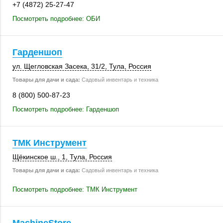
+7 (4872) 25-27-47
Посмотреть подробнее: ОБИ
Гарденшоп
ул. Щегловская Засека,
31/2
,
Тула
,
Россия
Товары для дачи и сада:
Садовый инвентарь и техника
8 (800) 500-87-23
Посмотреть подробнее: Гарденшоп
ТМК Инструмент
Щёкинское ш., 1
,
Тула
,
Россия
Товары для дачи и сада:
Садовый инвентарь и техника
Посмотреть подробнее: ТМК Инструмент