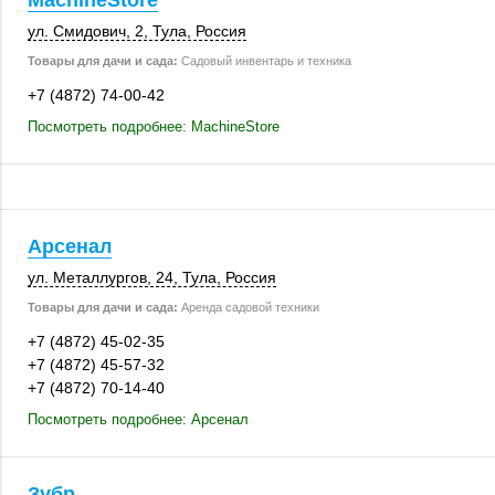
MachineStore
ул. Смидович, 2
,
Тула
,
Россия
Товары для дачи и сада:
Садовый инвентарь и техника
+7 (4872) 74-00-42
Посмотреть подробнее: MachineStore
Арсенал
ул. Металлургов, 24
,
Тула
,
Россия
Товары для дачи и сада:
Аренда садовой техники
+7 (4872) 45-02-35
+7 (4872) 45-57-32
+7 (4872) 70-14-40
Посмотреть подробнее: Арсенал
Зубр