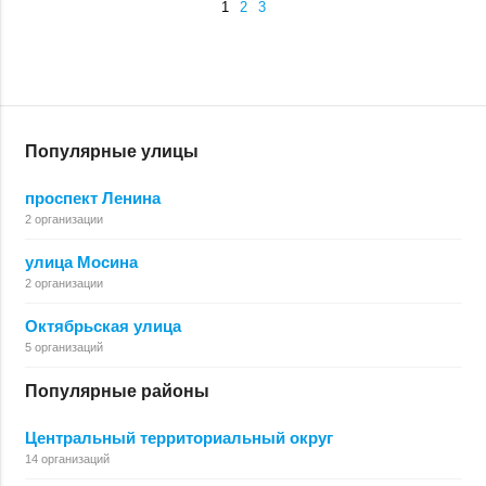
1
2
3
Популярные улицы
проспект Ленина
2 организации
улица Мосина
2 организации
Октябрьская улица
5 организаций
Популярные районы
Центральный территориальный округ
14 организаций